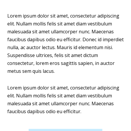
Lorem ipsum dolor sit amet, consectetur adipiscing
elit. Nullam mollis felis sit amet diam vestibulum
malesuada sit amet ullamcorper nunc. Maecenas
faucibus dapibus odio eu efficitur. Donec id imperdiet
nulla, ac auctor lectus. Mauris id elementum nisi.
Suspendisse ultrices, felis sit amet dictum
consectetur, lorem eros sagittis sapien, in auctor
metus sem quis lacus.
Lorem ipsum dolor sit amet, consectetur adipiscing
elit. Nullam mollis felis sit amet diam vestibulum
malesuada sit amet ullamcorper nunc. Maecenas
faucibus dapibus odio eu efficitur.