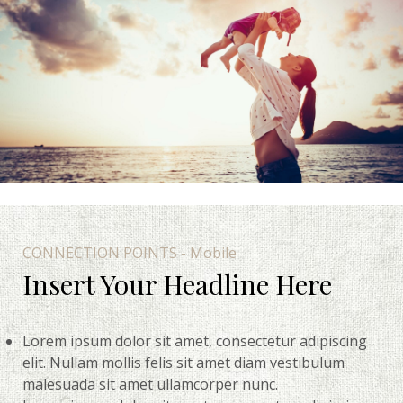
CONNECTION POINTS - Mobile
Insert Your Headline Here
Lorem ipsum dolor sit amet, consectetur adipiscing
elit. Nullam mollis felis sit amet diam vestibulum
malesuada sit amet ullamcorper nunc.