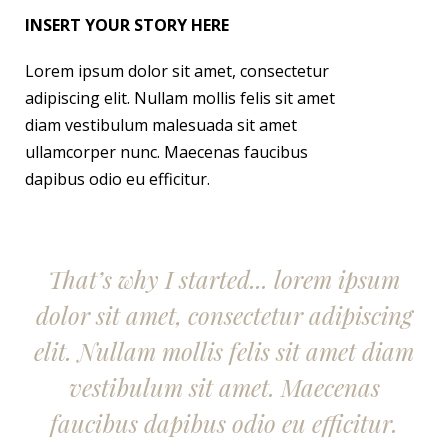
INSERT YOUR STORY HERE
Lorem ipsum dolor sit amet, consectetur
adipiscing elit. Nullam mollis felis sit amet
diam vestibulum malesuada sit amet
ullamcorper nunc. Maecenas faucibus
dapibus odio eu efficitur.
That’s why I started... lorem ipsum
dolor sit amet, consectetur adipiscing
elit. Nullam mollis felis sit amet diam
vestibulum sit amet. Maecenas
faucibus dapibus odio eu efficitur.