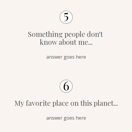
Something people don't
know about me...
answer goes here
My favorite place on this planet...
answer goes here