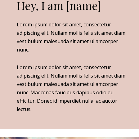
Hey, I am [name]
Lorem ipsum dolor sit amet, consectetur
adipiscing elit. Nullam mollis felis sit amet diam
vestibulum malesuada sit amet ullamcorper
nunc.
Lorem ipsum dolor sit amet, consectetur
adipiscing elit. Nullam mollis felis sit amet diam
vestibulum malesuada sit amet ullamcorper
nunc. Maecenas faucibus dapibus odio eu
efficitur. Donec id imperdiet nulla, ac auctor
lectus.