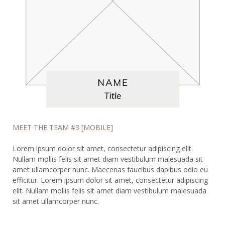
MEET THE TEAM #3 [MOBILE]
Lorem ipsum dolor sit amet, consectetur adipiscing elit.
Nullam mollis felis sit amet diam vestibulum malesuada sit
amet ullamcorper nunc. Maecenas faucibus dapibus odio eu
efficitur. Lorem ipsum dolor sit amet, consectetur adipiscing
elit. Nullam mollis felis sit amet diam vestibulum malesuada
sit amet ullamcorper nunc.