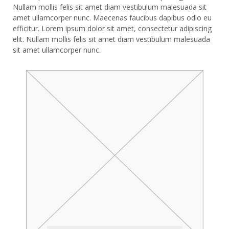
Nullam mollis felis sit amet diam vestibulum malesuada sit
amet ullamcorper nunc. Maecenas faucibus dapibus odio eu
efficitur. Lorem ipsum dolor sit amet, consectetur adipiscing
elit. Nullam mollis felis sit amet diam vestibulum malesuada
sit amet ullamcorper nunc.