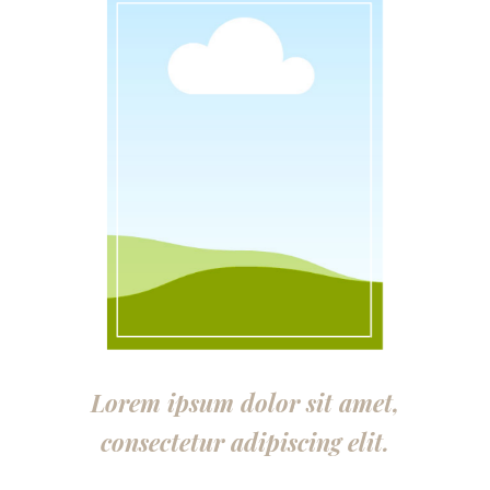
Lorem ipsum dolor sit amet,
consectetur adipiscing elit.