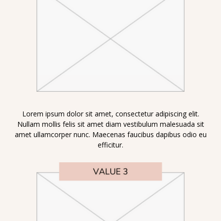
Lorem ipsum dolor sit amet, consectetur adipiscing elit.
Nullam mollis felis sit amet diam vestibulum malesuada sit
amet ullamcorper nunc. Maecenas faucibus dapibus odio eu
efficitur.