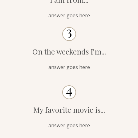
answer goes here
On the weekends I'm...
answer goes here
My favorite movie is...
answer goes here