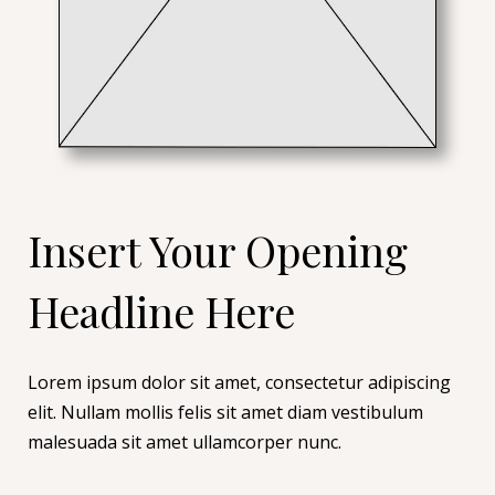
Insert Your Opening
Headline Here
Lorem ipsum dolor sit amet, consectetur adipiscing
elit. Nullam mollis felis sit amet diam vestibulum
malesuada sit amet ullamcorper nunc.