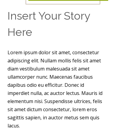
Insert Your Story
Here
Lorem ipsum dolor sit amet, consectetur
adipiscing elit. Nullam mollis felis sit amet
diam vestibulum malesuada sit amet
ullamcorper nunc. Maecenas faucibus
dapibus odio eu efficitur. Donec id
imperdiet nulla, ac auctor lectus. Mauris id
elementum nisi. Suspendisse ultrices, felis
sit amet dictum consectetur, lorem eros
sagittis sapien, in auctor metus sem quis
lacus.