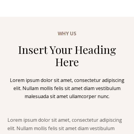
WHY US
Insert Your Heading
Here
Lorem ipsum dolor sit amet, consectetur adipiscing
elit. Nullam mollis felis sit amet diam vestibulum
malesuada sit amet ullamcorper nunc.
Lorem ipsum dolor sit amet, consectetur adipiscing
elit. Nullam mollis felis sit amet diam vestibulum