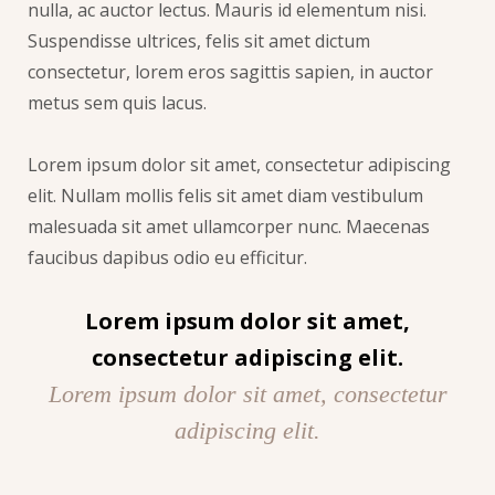
nulla, ac auctor lectus. Mauris id elementum nisi.
Suspendisse ultrices, felis sit amet dictum
consectetur, lorem eros sagittis sapien, in auctor
metus sem quis lacus.
Lorem ipsum dolor sit amet, consectetur adipiscing
elit. Nullam mollis felis sit amet diam vestibulum
malesuada sit amet ullamcorper nunc. Maecenas
faucibus dapibus odio eu efficitur.
Lorem ipsum dolor sit amet,
consectetur adipiscing elit.
Lorem ipsum dolor sit amet, consectetur
adipiscing elit.