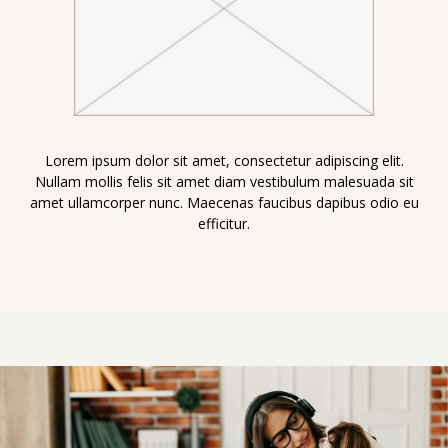
Lorem ipsum dolor sit amet, consectetur adipiscing elit.
Nullam mollis felis sit amet diam vestibulum malesuada sit
amet ullamcorper nunc. Maecenas faucibus dapibus odio eu
efficitur.