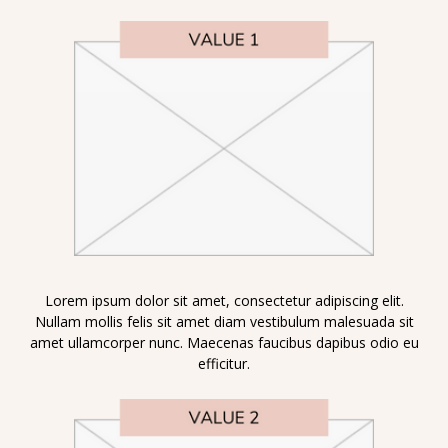
Lorem ipsum dolor sit amet, consectetur adipiscing elit.
Nullam mollis felis sit amet diam vestibulum malesuada sit
amet ullamcorper nunc. Maecenas faucibus dapibus odio eu
efficitur.