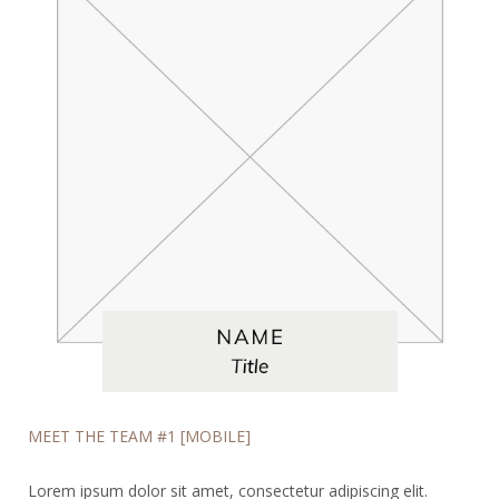
MEET THE TEAM #1 [MOBILE]
Lorem ipsum dolor sit amet, consectetur adipiscing elit.