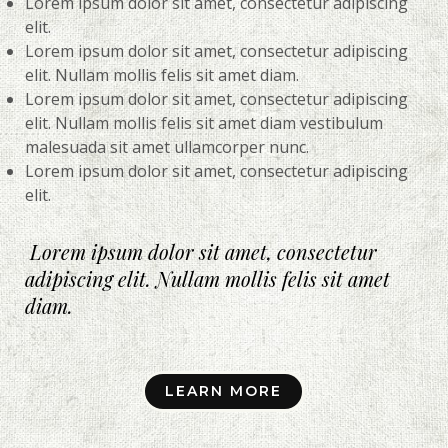
Lorem ipsum dolor sit amet, consectetur adipiscing
elit.
Lorem ipsum dolor sit amet, consectetur adipiscing
elit. Nullam mollis felis sit amet diam.
Lorem ipsum dolor sit amet, consectetur adipiscing
elit. Nullam mollis felis sit amet diam vestibulum
malesuada sit amet ullamcorper nunc.
Lorem ipsum dolor sit amet, consectetur adipiscing
elit.
Lorem ipsum dolor sit amet, consectetur
adipiscing elit. Nullam mollis felis sit amet
diam.
LEARN MORE