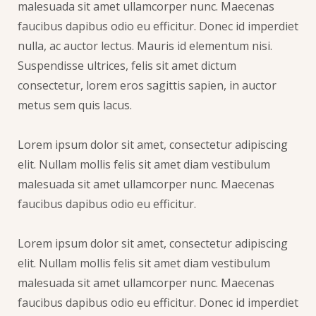
malesuada sit amet ullamcorper nunc. Maecenas
faucibus dapibus odio eu efficitur. Donec id imperdiet
nulla, ac auctor lectus. Mauris id elementum nisi.
Suspendisse ultrices, felis sit amet dictum
consectetur, lorem eros sagittis sapien, in auctor
metus sem quis lacus.
Lorem ipsum dolor sit amet, consectetur adipiscing
elit. Nullam mollis felis sit amet diam vestibulum
malesuada sit amet ullamcorper nunc. Maecenas
faucibus dapibus odio eu efficitur.
Lorem ipsum dolor sit amet, consectetur adipiscing
elit. Nullam mollis felis sit amet diam vestibulum
malesuada sit amet ullamcorper nunc. Maecenas
faucibus dapibus odio eu efficitur. Donec id imperdiet