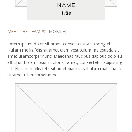
MEET THE TEAM #2 [MOBILE]
Lorem ipsum dolor sit amet, consectetur adipiscing elit.
Nullam mollis felis sit amet diam vestibulum malesuada sit
amet ullamcorper nunc. Maecenas faucibus dapibus odio eu
efficitur. Lorem ipsum dolor sit amet, consectetur adipiscing
elit. Nullam mollis felis sit amet diam vestibulum malesuada
sit amet ullamcorper nunc.